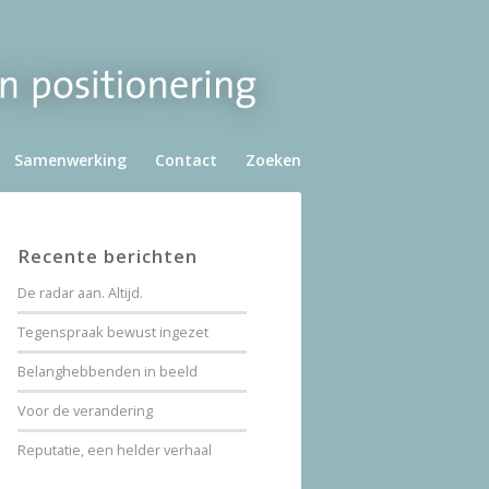
Samenwerking
Contact
Zoeken
Recente berichten
De radar aan. Altijd.
Tegenspraak bewust ingezet
Belanghebbenden in beeld
Voor de verandering
Reputatie, een helder verhaal