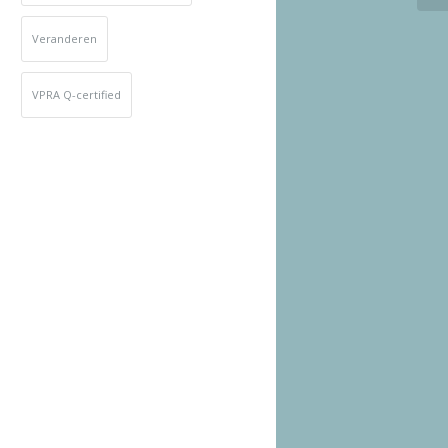
Veranderen
VPRA Q-certified