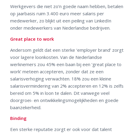
Werkgevers die niet zo’n goede naam hebben, betalen
op jaarbasis ruim 3.400 euro meer salaris per
medewerker, zo blijkt uit een peiling van LinkedIn
onder medewerkers van Nederlandse bedrijven.
Great place to work
Andersom geldt dat een sterke ‘employer brand’ zorgt
voor lagere loonkosten. Van de Nederlandse
werknemers zou 45% een baan bij een ‘great place to
work’ meteen accepteren, zonder dat ze een
salarisverhoging verwachten. 18% zou een kleine
salarisvermindering van 2% accepteren en 12% is zelfs
bereid om 5% in loon te dalen. Dit vanwege veel
doorgroei- en ontwikkelingsmogelijkheden en goede
baanzekerheid.
Binding
Een sterke reputatie zorgt er ook voor dat talent