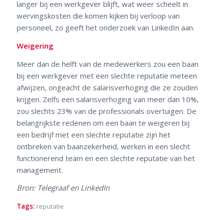
langer bij een werkgever blijft, wat weer scheelt in
wervingskosten die komen kijken bij verloop van
personeel, zo geeft het onderzoek van LinkedIn aan.
Weigering
Meer dan de helft van de medewerkers zou een baan
bij een werkgever met een slechte reputatie meteen
afwijzen, ongeacht de salarisverhoging die ze zouden
krijgen. Zelfs een salarisverhoging van meer dan 10%,
zou slechts 23% van de professionals overtuigen. De
belangrijkste redenen om een baan te weigeren bij
een bedrijf met een slechte reputatie zijn het
ontbreken van baanzekerheid, werken in een slecht
functionerend team en een slechte reputatie van het
management.
Bron: Telegraaf en LinkedIn
Tags:
reputatie