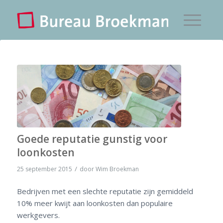
Goede reputatie gunstig voor
loonkosten
/
25 september 2015
door
Wim Broekman
Bedrijven met een slechte reputatie zijn gemiddeld
10% meer kwijt aan loonkosten dan populaire
werkgevers.