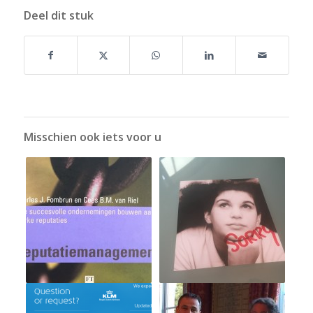
Deel dit stuk
Misschien ook iets voor u