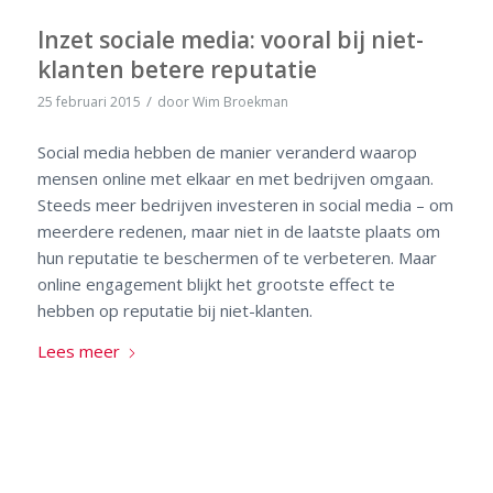
Inzet sociale media: vooral bij niet-
klanten betere reputatie
/
25 februari 2015
door
Wim Broekman
Social media hebben de manier veranderd waarop
mensen online met elkaar en met bedrijven omgaan.
Steeds meer bedrijven investeren in social media – om
meerdere redenen, maar niet in de laatste plaats om
hun reputatie te beschermen of te verbeteren. Maar
online engagement blijkt het grootste effect te
hebben op reputatie bij niet-klanten.
Lees meer