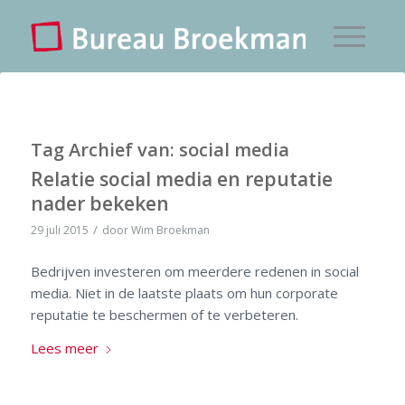
Tag Archief van:
social media
Relatie social media en reputatie
nader bekeken
/
29 juli 2015
door
Wim Broekman
Bedrijven investeren om meerdere redenen in social
media. Niet in de laatste plaats om hun corporate
reputatie te beschermen of te verbeteren.
Lees meer