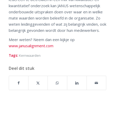
kwantitatief onderzoek kan JANUS wetenschappelijk
onderbouwde uitspraken doen over waar en in welke
mate waarden worden beleefd in de organisatie. Zo
weten leidinggevenden of wat zij belangrijk vinden, ook
belangrijk gevonden wordt door hun medewerkers.
Meer weten? Neem dan een kijkje op
www.janusalignment.com
Tags:
Kernwaarden
Deel dit stuk