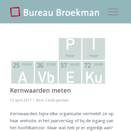
Kernwaarden meten
/
12 april 2017
door
Cecile Janssen
Kernwaarden; bijna elke organisatie vermeldt ze op
haar website, in het jaarverslag of bij de ingang van
het hoofdkantoor. Maar wat heb je er eigenlijk aan?