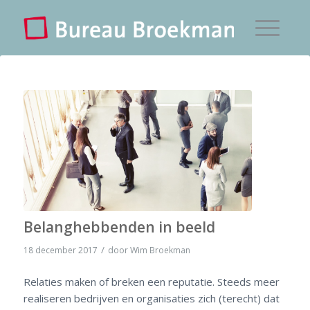
Belanghebbenden in beeld
/
18 december 2017
door
Wim Broekman
Relaties maken of breken een reputatie. Steeds meer
realiseren bedrijven en organisaties zich (terecht) dat