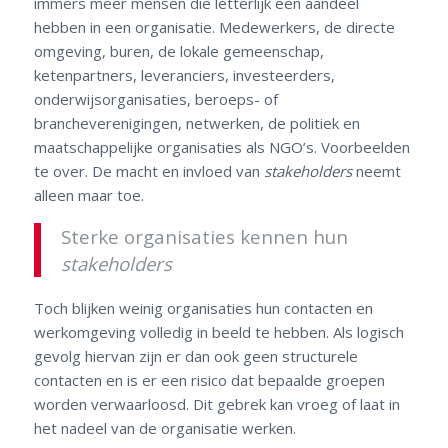
immers meer mensen die letterlijk een aandeel
hebben in een organisatie. Medewerkers, de directe
omgeving, buren, de lokale gemeenschap,
ketenpartners, leveranciers, investeerders,
onderwijsorganisaties, beroeps- of
brancheverenigingen, netwerken, de politiek en
maatschappelijke organisaties als NGO’s. Voorbeelden
te over. De macht en invloed van
stakeholders
neemt
alleen maar toe.
Sterke organisaties kennen hun
stakeholders
Toch blijken weinig organisaties hun contacten en
werkomgeving volledig in beeld te hebben. Als logisch
gevolg hiervan zijn er dan ook geen structurele
contacten en is er een risico dat bepaalde groepen
worden verwaarloosd. Dit gebrek kan vroeg of laat in
het nadeel van de organisatie werken.