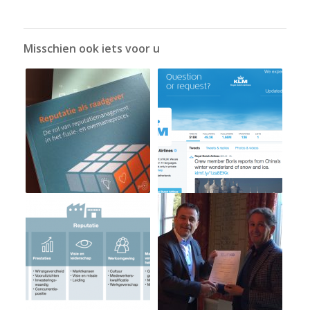
Misschien ook iets voor u