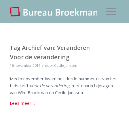
Tag Archief van:
Veranderen
Voor de verandering
/
16 november 2017
door
Cecile Janssen
Medio november kwam het derde nummer uit van het
tijdschrift
voor de verandering,
met daarin bijdragen
van Wim Broekman en Cecile Janssen.
Lees meer