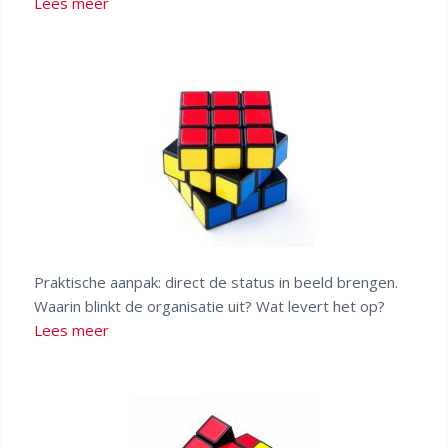
Lees meer
Praktische aanpak: direct de status in beeld brengen.
Waarin blinkt de organisatie uit? Wat levert het op?
Lees meer