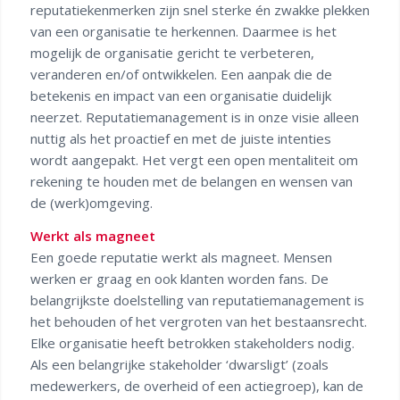
reputatiekenmerken zijn snel sterke én zwakke plekken
van een organisatie te herkennen. Daarmee is het
mogelijk de organisatie gericht te verbeteren,
veranderen en/of ontwikkelen. Een aanpak die de
betekenis en impact van een organisatie duidelijk
neerzet. Reputatiemanagement is in onze visie alleen
nuttig als het proactief en met de juiste intenties
wordt aangepakt. Het vergt een open mentaliteit om
rekening te houden met de belangen en wensen van
de (werk)omgeving.
Werkt als magneet
Een goede reputatie werkt als magneet. Mensen
werken er graag en ook klanten worden fans. De
belangrijkste doelstelling van reputatiemanagement is
het behouden of het vergroten van het bestaansrecht.
Elke organisatie heeft betrokken stakeholders nodig.
Als een belangrijke stakeholder ‘dwarsligt’ (zoals
medewerkers, de overheid of een actiegroep), kan de