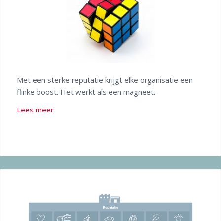
Met een sterke reputatie krijgt elke organisatie een
flinke boost. Het werkt als een magneet.
Lees meer