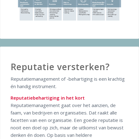
Reputatie versterken?
Reputatiemanagement of -behartiging is een krachtig
én handig instrument.
Reputatiebehartiging in het kort
Reputatiemanagement gaat over het aanzien, de
faam, van bedrijven en organisaties. Dat raakt alle
facetten van een organisatie. Een goede reputatie is
nooit een doel op zich, maar de uitkomst van bewust
denken én doen. Op basis van heldere