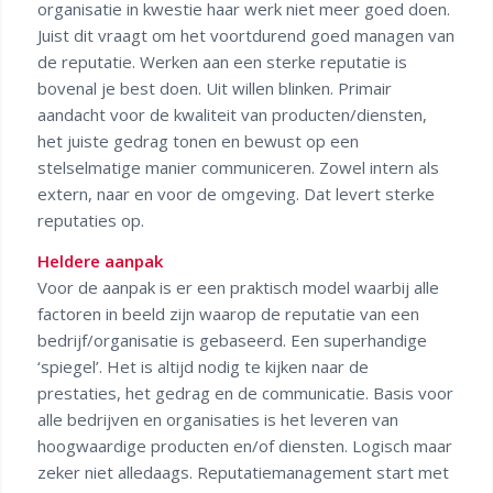
organisatie in kwestie haar werk niet meer goed doen.
Juist dit vraagt om het voortdurend goed managen van
de reputatie. Werken aan een sterke reputatie is
bovenal je best doen. Uit willen blinken. Primair
aandacht voor de kwaliteit van producten/diensten,
het juiste gedrag tonen en bewust op een
stelselmatige manier communiceren. Zowel intern als
extern, naar en voor de omgeving. Dat levert sterke
reputaties op.
Heldere aanpak
Voor de aanpak is er een praktisch model waarbij alle
factoren in beeld zijn waarop de reputatie van een
bedrijf/organisatie is gebaseerd. Een superhandige
‘spiegel’. Het is altijd nodig te kijken naar de
prestaties, het gedrag en de communicatie. Basis voor
alle bedrijven en organisaties is het leveren van
hoogwaardige producten en/of diensten. Logisch maar
zeker niet alledaags. Reputatiemanagement start met