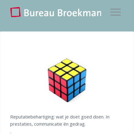
Reputatiebehartiging: wat je doet goed doen. In
prestaties, communicatie én gedrag.