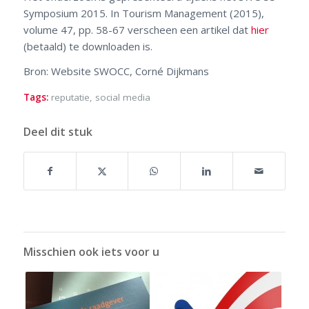
Symposium 2015. In Tourism Management (2015),
volume 47, pp. 58-67 verscheen een artikel dat
hier
(betaald) te downloaden is.
Bron: Website SWOCC, Corné Dijkmans
Tags:
reputatie
,
social media
Deel dit stuk
Misschien ook iets voor u