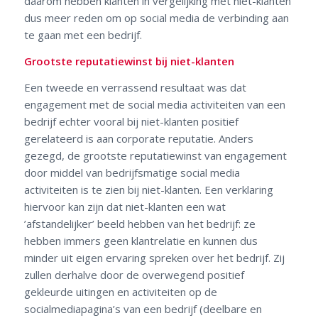
daarom hebben klanten in vergelijking met niet-klanten
dus meer reden om op social media de verbinding aan
te gaan met een bedrijf.
Grootste reputatiewinst bij niet-klanten
Een tweede en verrassend resultaat was dat
engagement met de social media activiteiten van een
bedrijf echter vooral bij niet-klanten positief
gerelateerd is aan corporate reputatie. Anders
gezegd, de grootste reputatiewinst van engagement
door middel van bedrijfsmatige social media
activiteiten is te zien bij niet-klanten. Een verklaring
hiervoor kan zijn dat niet-klanten een wat
’afstandelijker’ beeld hebben van het bedrijf: ze
hebben immers geen klantrelatie en kunnen dus
minder uit eigen ervaring spreken over het bedrijf. Zij
zullen derhalve door de overwegend positief
gekleurde uitingen en activiteiten op de
socialmediapagina’s van een bedrijf (deelbare en