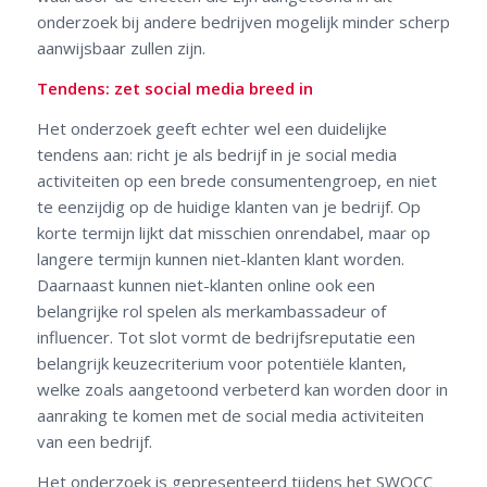
onderzoek bij andere bedrijven mogelijk minder scherp
aanwijsbaar zullen zijn.
Tendens: zet social media breed in
Het onderzoek geeft echter wel een duidelijke
tendens aan: richt je als bedrijf in je social media
activiteiten op een brede consumentengroep, en niet
te eenzijdig op de huidige klanten van je bedrijf. Op
korte termijn lijkt dat misschien onrendabel, maar op
langere termijn kunnen niet-klanten klant worden.
Daarnaast kunnen niet-klanten online ook een
belangrijke rol spelen als merkambassadeur of
influencer. Tot slot vormt de bedrijfsreputatie een
belangrijk keuzecriterium voor potentiële klanten,
welke zoals aangetoond verbeterd kan worden door in
aanraking te komen met de social media activiteiten
van een bedrijf.
Het onderzoek is gepresenteerd tijdens het SWOCC