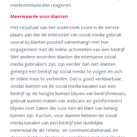
merkcommunicatie reageren.
Meerwaarde voor klanten
Het resultaat van het onderzoek toont in de eerste
plaats aan dat de intensiteit van social media gebruik
vooral bij klanten positief samenhangt met hun
engagement met de online activiteiten van een bedrijf.
Met andere woorden: klanten die intensieve social
media gebruikers zijn, zijn eerder dan niet-klanten
geneigd een bedrijf op social media te volgen en zich
er online mee te verbinden. Dat is goed verklaarbaar,
omdat klanten via de social media kanalen van een
bedrijf op de hoogte kunnen blijven van bedrijfsnieuws,
gebruik kunnen maken van webcare en geïnformeerd
blijven over zaken die voor hen als klant van belang
kunnen zijn. Kortom, voor klanten hebben de social
media kanalen van een bedrijf een duidelijke
meerwaarde als relatie- en communicatiekanaal, en