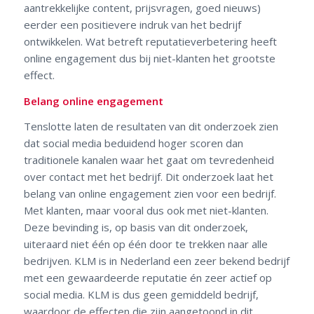
aantrekkelijke content, prijsvragen, goed nieuws)
eerder een positievere indruk van het bedrijf
ontwikkelen. Wat betreft reputatieverbetering heeft
online engagement dus bij niet-klanten het grootste
effect.
Belang online engagement
Tenslotte laten de resultaten van dit onderzoek zien
dat social media beduidend hoger scoren dan
traditionele kanalen waar het gaat om tevredenheid
over contact met het bedrijf. Dit onderzoek laat het
belang van online engagement zien voor een bedrijf.
Met klanten, maar vooral dus ook met niet-klanten.
Deze bevinding is, op basis van dit onderzoek,
uiteraard niet één op één door te trekken naar alle
bedrijven. KLM is in Nederland een zeer bekend bedrijf
met een gewaardeerde reputatie én zeer actief op
social media. KLM is dus geen gemiddeld bedrijf,
waardoor de effecten die zijn aangetoond in dit