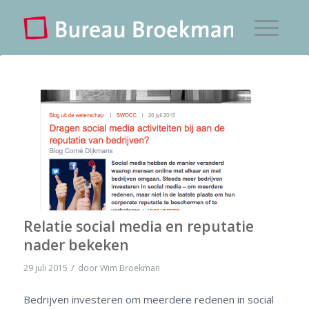
Relatie social media en reputatie
nader bekeken
/
29 juli 2015
door
Wim Broekman
Bedrijven investeren om meerdere redenen in social