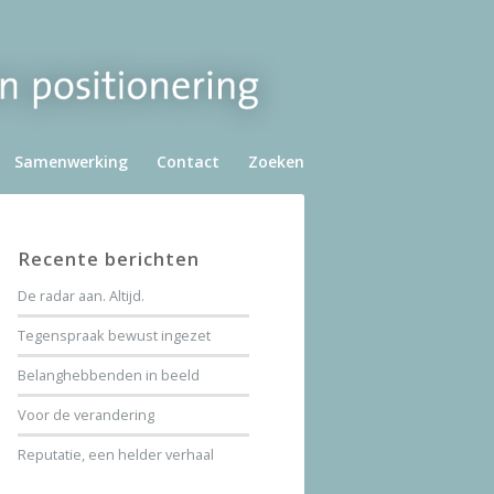
Samenwerking
Contact
Zoeken
Recente berichten
De radar aan. Altijd.
Tegenspraak bewust ingezet
Belanghebbenden in beeld
Voor de verandering
Reputatie, een helder verhaal