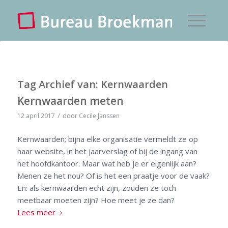
Tag Archief van:
Kernwaarden
Kernwaarden meten
/
12 april 2017
door
Cecile Janssen
Kernwaarden; bijna elke organisatie vermeldt ze op
haar website, in het jaarverslag of bij de ingang van
het hoofdkantoor. Maar wat heb je er eigenlijk aan?
Menen ze het nou? Of is het een praatje voor de vaak?
En: als kernwaarden echt zijn, zouden ze toch
meetbaar moeten zijn? Hoe meet je ze dan?
Lees meer