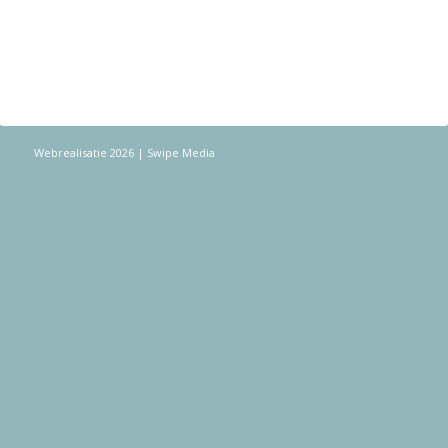
Webrealisatie 2026
| Swipe Media