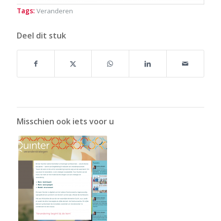
Tags:
Veranderen
Deel dit stuk
Misschien ook iets voor u