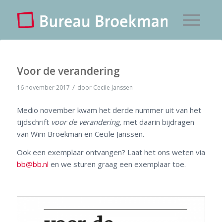
Voor de verandering
/
16 november 2017
door
Cecile Janssen
Medio november kwam het derde nummer uit van het
tijdschrift
voor de verandering,
met daarin bijdragen
van Wim Broekman en Cecile Janssen.
Ook een exemplaar ontvangen? Laat het ons weten via
bb@bb.nl
en we sturen graag een exemplaar toe.