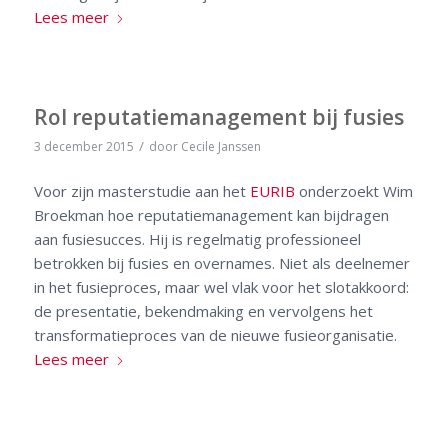
Lees meer
Rol reputatiemanagement bij fusies
/
3 december 2015
door
Cecile Janssen
Voor zijn masterstudie aan het
EURIB
onderzoekt Wim
Broekman hoe reputatiemanagement kan bijdragen
aan fusiesucces. Hij is regelmatig professioneel
betrokken bij fusies en overnames. Niet als deelnemer
in het fusieproces, maar wel vlak voor het slotakkoord:
de presentatie, bekendmaking en vervolgens het
transformatieproces van de nieuwe fusieorganisatie.
Lees meer