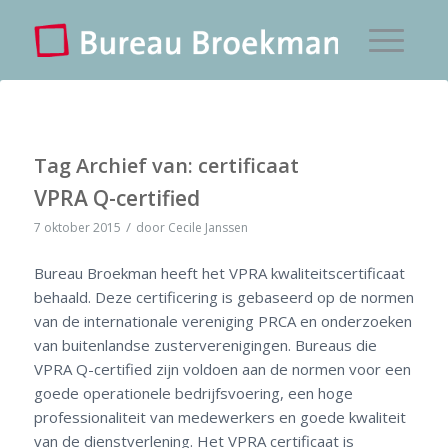
Tag Archief van:
certificaat
VPRA Q-certified
/
7 oktober 2015
door
Cecile Janssen
Bureau Broekman heeft het VPRA kwaliteitscertificaat
behaald. Deze certificering is gebaseerd op de normen
van de internationale vereniging PRCA en onderzoeken
van buitenlandse zusterverenigingen. Bureaus die
VPRA Q-certified zijn voldoen aan de normen voor een
goede operationele bedrijfsvoering, een hoge
professionaliteit van medewerkers en goede kwaliteit
van de dienstverlening. Het VPRA certificaat is