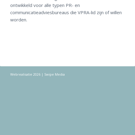
ontwikkeld voor alle typen PR- en
communicatieadviesbureaus die VPRA-lid zijn of willen
worden.
Webrealisatie 2026
| Swipe Media