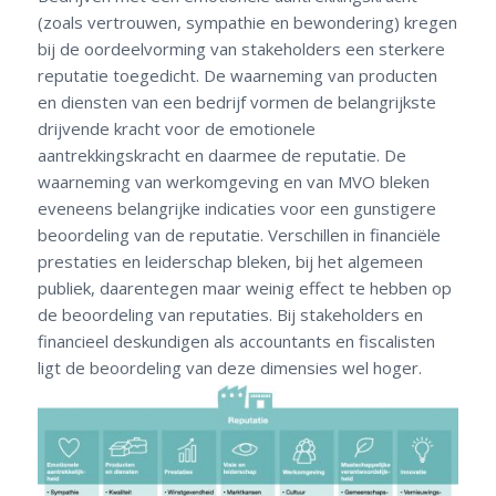
(zoals vertrouwen, sympathie en bewondering) kregen
bij de oordeelvorming van stakeholders een sterkere
reputatie toegedicht. De waarneming van producten
en diensten van een bedrijf vormen de belangrijkste
drijvende kracht voor de emotionele
aantrekkingskracht en daarmee de reputatie. De
waarneming van werkomgeving en van MVO bleken
eveneens belangrijke indicaties voor een gunstigere
beoordeling van de reputatie. Verschillen in financiële
prestaties en leiderschap bleken, bij het algemeen
publiek, daarentegen maar weinig effect te hebben op
de beoordeling van reputaties. Bij stakeholders en
financieel deskundigen als accountants en fiscalisten
ligt de beoordeling van deze dimensies wel hoger.