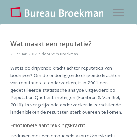
Wat maakt een reputatie?
/
25 januari 2017
door
Wim Broekman
Wat is de drijvende kracht achter reputaties van
bedrijven? Om de onderliggende drijvende krachten
van reputaties te onderzoeken, is in 2001 een
gedetailleerde statistische analyse uitgevoerd op
Reputation Quotiënt-metingen (Fombrun & Van Riel,
2010). In vergelijkende onderzoeken in verschillende
landen bleken de resultaten sterk overeen te komen.
Emotionele aantrekkingskracht
Bedrijven met een emotionele aantrekkingskracht