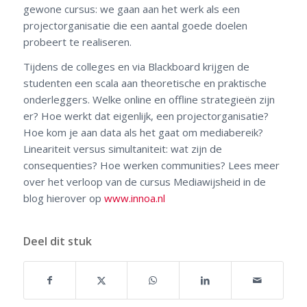
gewone cursus: we gaan aan het werk als een
projectorganisatie die een aantal goede doelen
probeert te realiseren.
Tijdens de colleges en via Blackboard krijgen de
studenten een scala aan theoretische en praktische
onderleggers. Welke online en offline strategieën zijn
er? Hoe werkt dat eigenlijk, een projectorganisatie?
Hoe kom je aan data als het gaat om mediabereik?
Lineariteit versus simultaniteit: wat zijn de
consequenties? Hoe werken communities? Lees meer
over het verloop van de cursus Mediawijsheid in de
blog hierover op
www.innoa.nl
Deel dit stuk