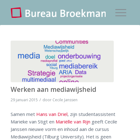
Werken aan mediawijsheid
/
29 januari 2015
door
Cecile Janssen
Samen met
Hans van Driel
, zijn studentassistent
Marieke van Stigt en
Mariëlle van Rijn
geeft Cecile
Janssen nieuwe vorm en inhoud aan de cursus
Mediawijsheid (Tilburg University). Het is geen