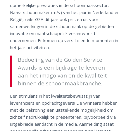
opmerkelijke prestaties in de schoonmaaksector.
Naast schoonmaker (m/v) van het jaar in Nederland en
België, reikt GSA dit jaar ook prijzen uit voor
samenwerkingen in de schoonmaak op de gebieden
innovatie en maatschappelijk verantwoord
ondernemen. Er komen op verschillende momenten in
het jaar activiteiten.
Bedoeling van de Golden Service
Awards is een bijdrage te leveren
aan het imago van en de kwaliteit
binnen de schoonmaakbranche.
Een stimulans in het kwaliteitsbewustzijn van
leveranciers en opdrachtgevers! De winnaars hebben
met de bekroning een uitstekende mogelijkheid om
zichzelf nadrukkelijk te presenteren, bijvoorbeeld via
uitgebreide aandacht in de media. Aanmelding staat