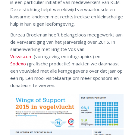
is een particulier initiatief van medewerkers van KLM.
Deze stichting helpt wereldwijd verwaarloosde en
kansarme kinderen met rechtstreekse en kleinschalige
hulp in hun eigen leefomgeving.
Bureau Broekman heeft belangeloos meegewerkt aan
de vervaardiging van het Jaarverslag over 2015. In
samenwerking met Brigitte Vos van
Vosviscom
(vormgeving en infographics) en
Sodexo
(grafische productie) maakten we daarnaast
een vouwblad met alle kerngegevens over dat jaar op
een rij. Een mooi visitekaartje om meer sponsors en
donateurs te werven.