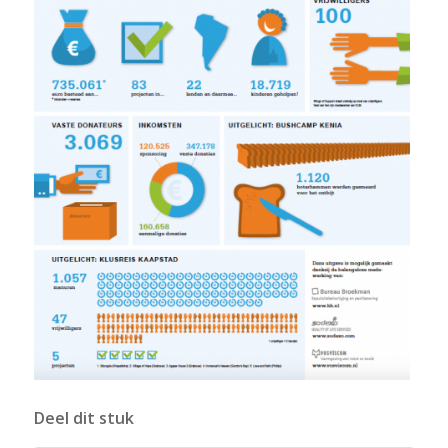
Deel dit stuk