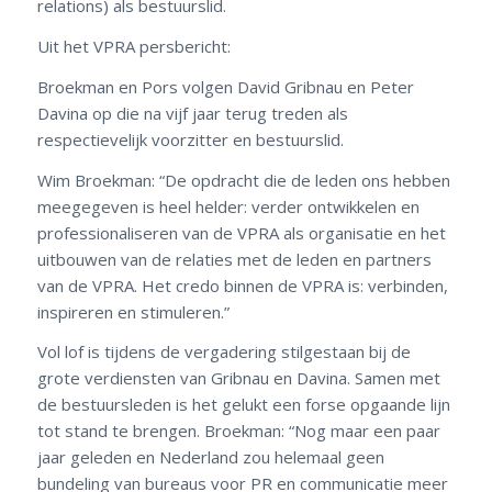
relations) als bestuurslid.
Uit het VPRA persbericht:
Broekman en Pors volgen David Gribnau en Peter
Davina op die na vijf jaar terug treden als
respectievelijk voorzitter en bestuurslid.
Wim Broekman: “De opdracht die de leden ons hebben
meegegeven is heel helder: verder ontwikkelen en
professionaliseren van de VPRA als organisatie en het
uitbouwen van de relaties met de leden en partners
van de VPRA. Het credo binnen de VPRA is: verbinden,
inspireren en stimuleren.”
Vol lof is tijdens de vergadering stilgestaan bij de
grote verdiensten van Gribnau en Davina. Samen met
de bestuursleden is het gelukt een forse opgaande lijn
tot stand te brengen. Broekman: “Nog maar een paar
jaar geleden en Nederland zou helemaal geen
bundeling van bureaus voor PR en communicatie meer