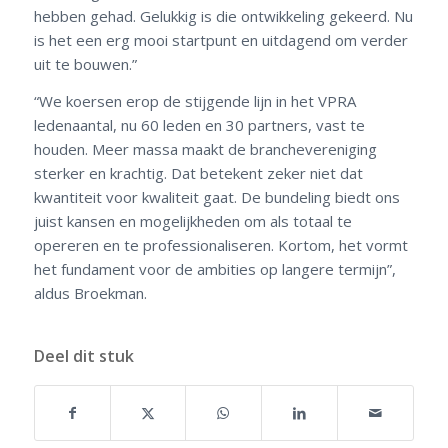
hebben gehad. Gelukkig is die ontwikkeling gekeerd. Nu
is het een erg mooi startpunt en uitdagend om verder
uit te bouwen.”
“We koersen erop de stijgende lijn in het VPRA
ledenaantal, nu 60 leden en 30 partners, vast te
houden. Meer massa maakt de branchevereniging
sterker en krachtig. Dat betekent zeker niet dat
kwantiteit voor kwaliteit gaat. De bundeling biedt ons
juist kansen en mogelijkheden om als totaal te
opereren en te professionaliseren. Kortom, het vormt
het fundament voor de ambities op langere termijn”,
aldus Broekman.
Deel dit stuk