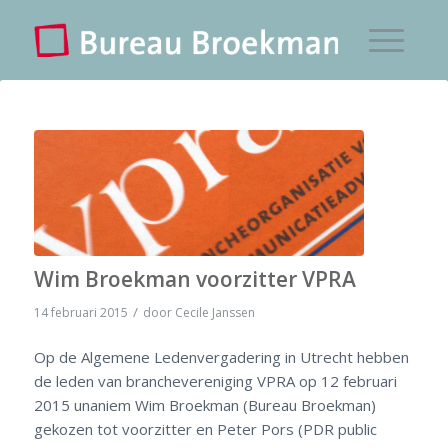
Wim Broekman voorzitter VPRA
/
14 februari 2015
door
Cecile Janssen
Op de Algemene Ledenvergadering in Utrecht hebben
de leden van branchevereniging VPRA op 12 februari
2015 unaniem Wim Broekman (Bureau Broekman)
gekozen tot voorzitter en Peter Pors (PDR public