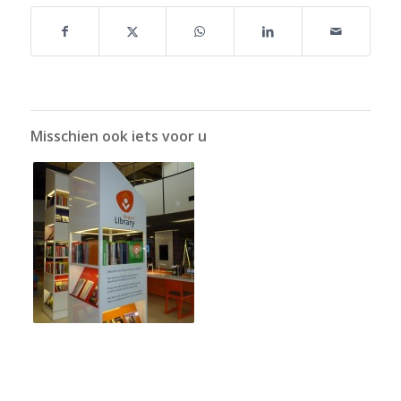
Misschien ook iets voor u