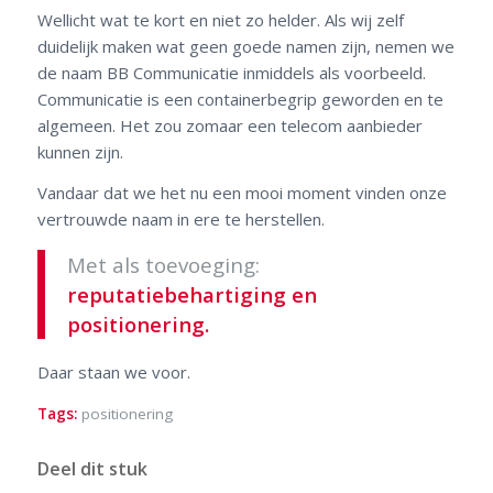
Wellicht wat te kort en niet zo helder. Als wij zelf
duidelijk maken wat geen goede namen zijn, nemen we
de naam BB Communicatie inmiddels als voorbeeld.
Communicatie is een containerbegrip geworden en te
algemeen. Het zou zomaar een telecom aanbieder
kunnen zijn.
Vandaar dat we het nu een mooi moment vinden onze
vertrouwde naam in ere te herstellen.
Met als toevoeging:
reputatiebehartiging en
positionering.
Daar staan we voor.
Tags:
positionering
Deel dit stuk