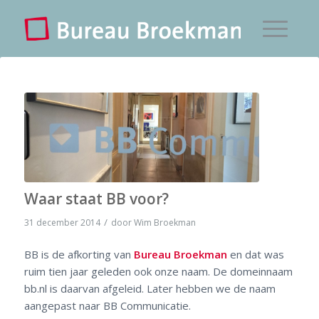
Waar staat BB voor?
/
31 december 2014
door
Wim Broekman
BB is de afkorting van
Bureau Broekman
en dat was
ruim tien jaar geleden ook onze naam. De domeinnaam
bb.nl is daarvan afgeleid. Later hebben we de naam
aangepast naar BB Communicatie.