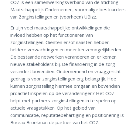
COZ is een samenwerkingsverband van de Stichting
Maatschappelijk Ondernemen, voormalige bestuurders
van Zorginstellingen en (voorheen) UBizz.
Er zijn veel maatschappelijke ontwikkelingen die
invloed hebben op het functioneren van
zorginstellingen. Cliënten en/of naasten hebben
heldere verwachtingen en meer keuzemogelijkheden.
De bestaande netwerken veranderen en er komen
nieuwe stakeholders bij. De financiering in de zorg
verandert bovendien. Ondernemend en vraaggericht
gedrag is voor zorginstellingen erg belangrijk. Hoe
kunnen zorginstelling hiermee omgaan en bovendien
proactief inspelen op de veranderingen? Het COZ
helpt met partners zorginstellingen in te spelen op
actuele vraagstukken. Op het gebied van
communicatie, reputatiebehartiging en positionering is
Bureau Broekman de partner van het COZ.