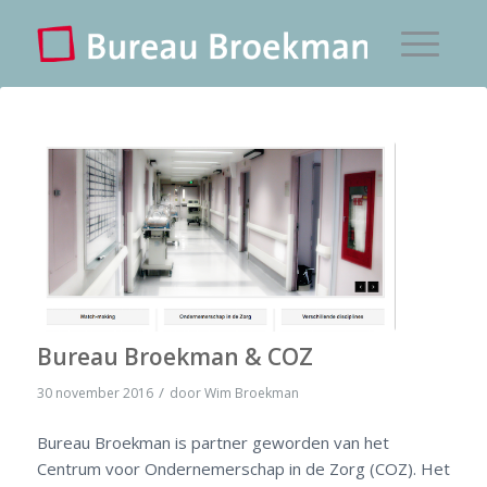
Bureau Broekman & COZ
/
30 november 2016
door
Wim Broekman
Bureau Broekman is partner geworden van het
Centrum voor Ondernemerschap in de Zorg (COZ). Het