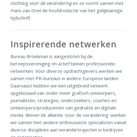
stichting
voor de verandering
en ze vormt samen met
Hans van Driel de hoofdredactie van het gelijknamige
tijdschrift.
Inspirerende netwerken
Bureau Broekman is aangesloten bij de
beroepsvereniging en actief binnen professionele
netwerken. Voor diverse opdrachtgevers werken we
samen met PR-bureaus in andere Europese landen.
Daarnaast hebben we een uitgebreid netwerk
opgebouwd van onder meer grafisch ontwerpers,
journalisten, strategen, onderzoekers, coaches en
ontwerpers/producenten van gedrukte en digitale
media. Binnen de alliantie ‘voor de verandering’ werken
we samen met andere enthousiaste specialisten vanuit
diverse disciplines aan verandertrajecten in bedrijven
en organisaties.