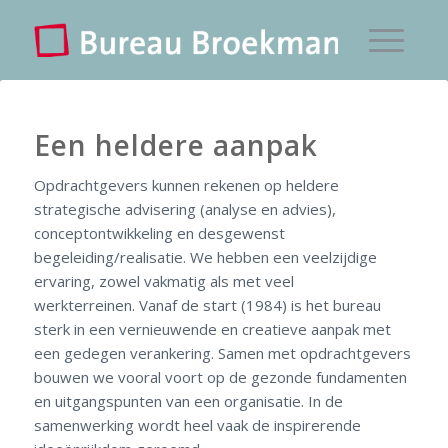
Een heldere aanpak
Opdrachtgevers kunnen rekenen op heldere
strategische advisering (analyse en advies),
conceptontwikkeling en desgewenst
begeleiding/realisatie. We hebben een veelzijdige
ervaring, zowel vakmatig als met veel
werkterreinen. Vanaf de start (1984) is het bureau
sterk in een vernieuwende en creatieve aanpak met
een gedegen verankering. Samen met opdrachtgevers
bouwen we vooral voort op de gezonde fundamenten
en uitgangspunten van een organisatie. In de
samenwerking wordt heel vaak de inspirerende